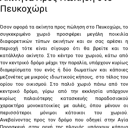
Πευκοχώρι
Όσον αφορά τα ακίνητα προς πώληση στο Πευκοχώρι, το
συγκεκριμένο χωριό προσφέρει μεγάλη ποικιλία
διαφορετικών τύπων ακινήτων και αν σας αρέσει η
περιοχή τότε είναι σίγουρο ότι θα βρείτε και το
κατάλληλο ακίνητο. Στο κέντρο του χωριού, κάτω από
τον κεντρικό δρόμο μέχρι την παραλία, υπάρχουν κυρίως
διαμερίσματα του ενός ή δύο δωματίων και κάποιες
μεζονέτες με μικρούς ιδιωτικούς κήπους, στο τέλος του
ορίου του οικισμού. Στο παλιό χωριό πάνω από τον
κεντρικό δρόμο, γύρω από την εκκλησία υπάρχουν
κυρίως παλαιότερης κατασκευής παραδοσιακού
χαρακτήρα μονοκατοικίες με αυλές, όπου μένουν οι
περισσότεροι μόνιμοι κάτοικοι του χωριού.
Ανεβαίνοντας προς τον δρόμο που οδηγεί στην Αγία
Παρασκευή, στην αρχή της πλαγιάς, υπάρχουν κάποια