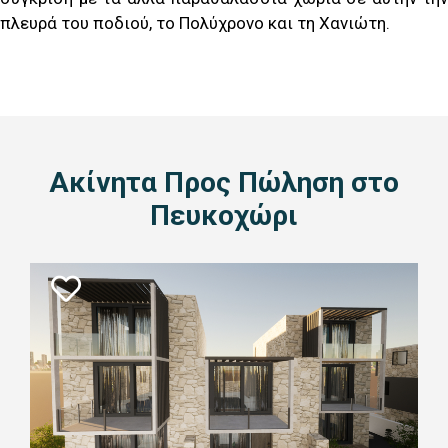
πλευρά του ποδιού, το Πολύχρονο και τη Χανιώτη.
Ακίνητα Προς Πώληση στο
Πευκοχώρι