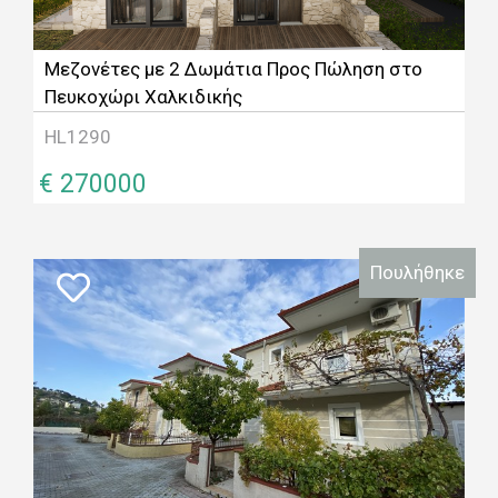
Μεζονέτες με 2 Δωμάτια Προς Πώληση στο
Πευκοχώρι Χαλκιδικής
HL1290
€ 270000
Πουλήθηκε