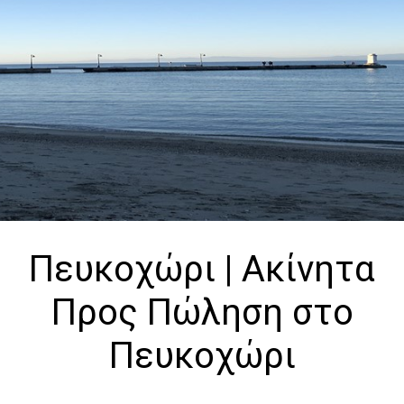
Πευκοχώρι | Ακίνητα
Προς Πώληση στο
Πευκοχώρι