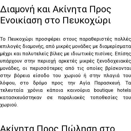
Διαμονή και Ακίνητα Προς
Ενοικίαση στο Πευκοχώρι
Το Πευκοχώρι προσφέρει στους παραθεριστές πολλές
επιλογές διαμονής, από μικρές μονάδες με διαμερίσματα
μέχρι και πολυτελείς βίλες με ιδιωτικές πισίνες. Επίσης
υπάρχουν στην περιοχή αρκετές μικρές ξενοδοχειακές
μονάδες, οι περισσότερες από τις οποίες βρίσκονται
στην βόρεια είσοδο του χωριού ή στην πλαγιά του
λόφου, στο δρόμο προς την Αγία Παρασκευή. Τα
τελευταία χρόνια κάποια καινούρια boutique hotels
κατασκευάστηκαν σε παραλιακές τοποθεσίες του
χωριού.
Ακίνητα Προς Πώληση στο