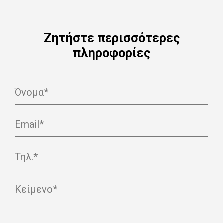
Ζητήστε περισσότερες
πληροφορίες
Όνομα*
Email*
Τηλ.*
Κείμενο*