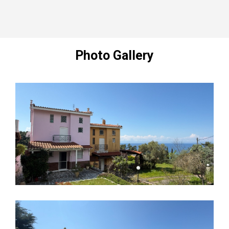
Photo Gallery