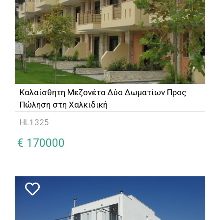
Καλαίσθητη Μεζονέτα Δύο Δωματίων Προς
Πώληση στη Χαλκιδική
HL1325
€ 170000