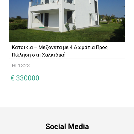
Κατοικία – Μεζονέτα με 4 Δωμάτια Προς
Πώληση στη Χαλκιδική
HL1323
€ 330000
Social Media