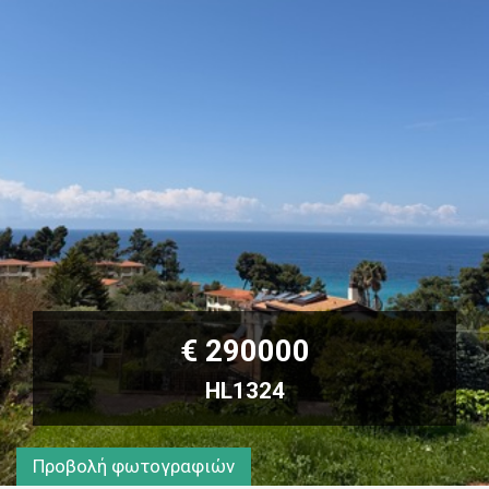
€ 290000
HL1324
Προβολή φωτογραφιών