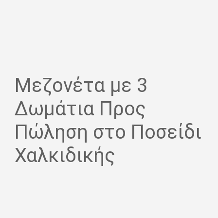
Μεζονέτα με 3
Δωμάτια Προς
Πώληση στο Ποσείδι
Χαλκιδικής