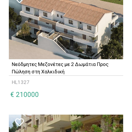
Νεόδμητες Μεζονέτες με 2 Δωμάτια Προς
Πώληση στη Χαλκιδική
HL1327
€ 210000