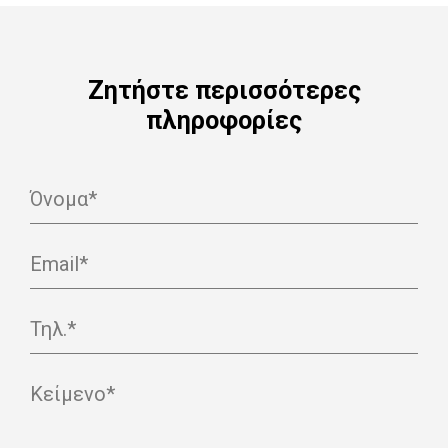
Ζητήστε περισσότερες
πληροφορίες
Όνομα*
Email*
Τηλ.*
Κείμενο*