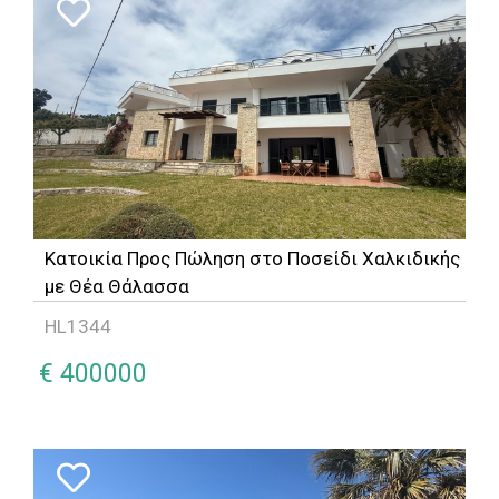
Κατοικία Προς Πώληση στο Ποσείδι Χαλκιδικής
με Θέα Θάλασσα
HL1344
€ 400000