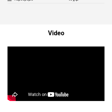
Video