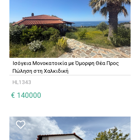
Ισόγεια Μονοκατοικία με Όμορφη Θέα Προς
Πώληση στη Χαλκιδική
HL1343
€ 140000