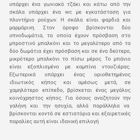
υπάρχει ένα γωνιακό τζάκι και κάτω από την
σκάλα υπάρχει ένα wc με εγκατάσταση για
πλυντήριο ρούχων. Η σκάλα είναι φαρδιά και
μαρμάρινη. Στον όροφο βρίσκονται δύο
υπνοδωμάτια, τα οποία έχουν πρόσβαση στο
μπροστινό μπαλκόνι και το μεγαλύτερο από τα
δύο δωμάτια έχει πρόσβαση και σε ένα δεύτερο,
μικρότερο μπαλκόνι το πίσω μέρος. Το μπάνιο
είναι εξοπλισμένο με καμπίνα ντουζιέρας.
Εξωτερικά υπάρχει ένας οριοθετημένος
ιδιωτικός κήπος και αμέσως μετά, σε
χαμηλότερο επίπεδο, βρίσκεται ένας μεγάλος
κοινόχρηστος κήπος. Για όσους αναζητούν την
γαλήνη και την ησυχία, αλλά παράλληλα να
βρίσκονται κοντά σε εστιατόρια και εξαιρετικές
παραλίες αυτή είναι ιδανική επιλογή