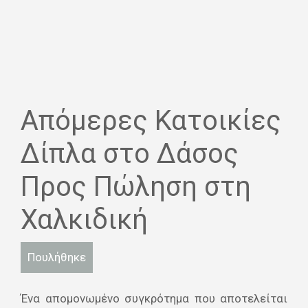
Απόμερες Κατοικίες
Δίπλα στο Δάσος
Προς Πώληση στη
Χαλκιδική
Πουλήθηκε
Ένα απομονωμένο συγκρότημα που αποτελείται