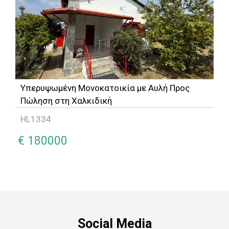
Υπερυψωμένη Μονοκατοικία με Αυλή Προς
Πώληση στη Χαλκιδική
HL1334
€ 180000
Social Media