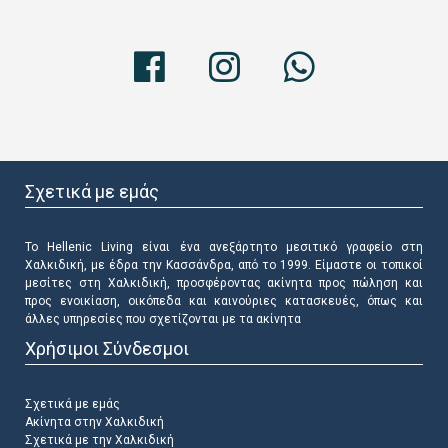
Σχετικά με εμάς
Το Hellenic Living είναι ένα ανεξάρτητο μεσιτικό γραφείο στη
Χαλκιδική, με έδρα την Κασσάνδρα, από το 1999. Είμαστε οι τοπικοί
μεσίτες στη Χαλκιδική, προσφέροντας ακίνητα προς πώληση και
προς ενοικίαση, οικόπεδα και καινούριες κατασκευές, όπως και
άλλες υπηρεσίες που σχετίζονται με τα ακίνητα
Χρήσιμοι Σύνδεσμοι
Σχετικά με εμάς
Ακίνητα στην Χαλκιδική
Σχετικά με την Χαλκιδική