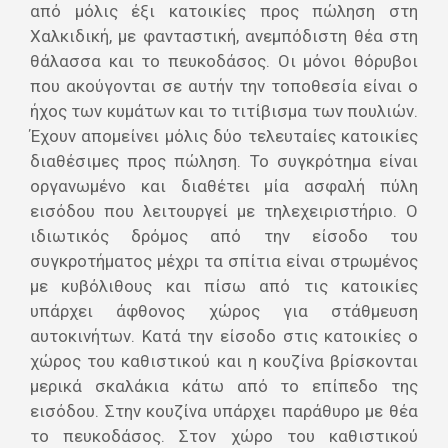
από μόλις έξι κατοικίες προς πώληση στη
Χαλκιδική, με φανταστική, ανεμπόδιστη θέα στη
θάλασσα και το πευκοδάσος. Οι μόνοι θόρυβοι
που ακούγονται σε αυτήν την τοποθεσία είναι ο
ήχος των κυμάτων και το τιτίβισμα των πουλιών.
Έχουν απομείνει μόλις δύο τελευταίες κατοικίες
διαθέσιμες προς πώληση. Το συγκρότημα είναι
οργανωμένο και διαθέτει μία ασφαλή πύλη
εισόδου που λειτουργεί με τηλεχειριστήριο. Ο
ιδιωτικός δρόμος από την είσοδο του
συγκροτήματος μέχρι τα σπίτια είναι στρωμένος
με κυβόλιθους και πίσω από τις κατοικίες
υπάρχει άφθονος χώρος για στάθμευση
αυτοκινήτων. Κατά την είσοδο στις κατοικίες ο
χώρος του καθιστικού και η κουζίνα βρίσκονται
μερικά σκαλάκια κάτω από το επίπεδο της
εισόδου. Στην κουζίνα υπάρχει παράθυρο με θέα
το πευκοδάσος. Στον χώρο του καθιστικού