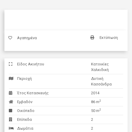
Εκτύπωση
Αγαπημένα
Είδος Ακινήτου
Κατοικίες
Χαλκιδική
Περιοχή
Δυτική
Κασσάνδρα
Έτος Κατασκευής
2014
2
Εμβαδόν
86 m
2
Οικόπεδο
50 m
Επίπεδα
2
Δωμάτια
2